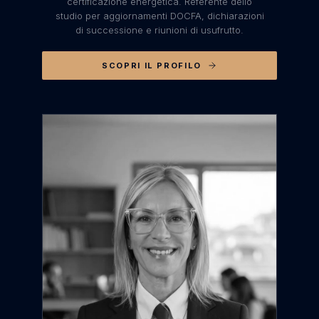
certificazione energetica. Referente dello
studio per aggiornamenti DOCFA, dichiarazioni
di successione e riunioni di usufrutto.
SCOPRI IL PROFILO