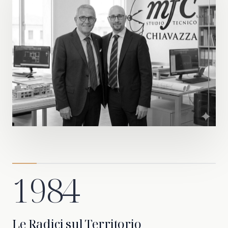
1984
Le Radici sul Territorio