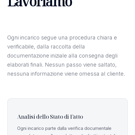
Lavoriamo
Ogni incarico segue una procedura chiara e
verificabile, dalla raccolta della
documentazione iniziale alla consegna degli
elaborati finali. Nessun passo viene saltato,
nessuna informazione viene omessa al cliente.
Analisi dello Stato di Fatto
Ogni incarico parte dalla verifica documentale