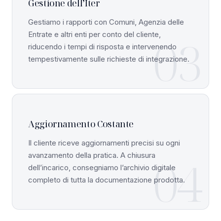
Gestione dell’Iter
Gestiamo i rapporti con Comuni, Agenzia delle
Entrate e altri enti per conto del cliente,
03
riducendo i tempi di risposta e intervenendo
tempestivamente sulle richieste di integrazione.
Aggiornamento Costante
Il cliente riceve aggiornamenti precisi su ogni
avanzamento della pratica. A chiusura
04
dell’incarico, consegniamo l’archivio digitale
completo di tutta la documentazione prodotta.