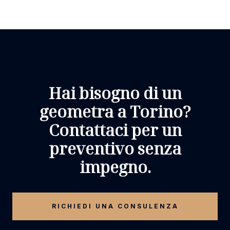
Hai bisogno di un
geometra a Torino?
Contattaci per un
preventivo senza
impegno.
RICHIEDI UNA CONSULENZA