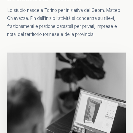
Lo studio nasce a Torino per iniziativa del Geom. Matteo
Chiavazza. Fin dall’inizio l’attività si concentra su rilievi,
frazionamenti e pratiche catastali per privati, imprese e
notai del territorio torinese e della provincia.