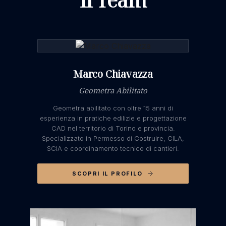
SCOPRI DI PIÙ
Marco Chiavazza
Geometra Abilitato
Geometra abilitato con oltre 15 anni di
esperienza in pratiche edilizie e progettazione
CAD nel territorio di Torino e provincia.
Specializzato in Permesso di Costruire, CILA,
SCIA e coordinamento tecnico di cantieri.
SCOPRI IL PROFILO