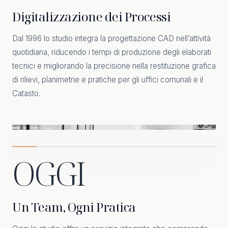
Digitalizzazione dei Processi
Dal 1996 lo studio integra la progettazione CAD nell’attività
quotidiana, riducendo i tempi di produzione degli elaborati
tecnici e migliorando la precisione nella restituzione grafica
di rilievi, planimetrie e pratiche per gli uffici comunali e il
Catasto.
OGGI
Un Team, Ogni Pratica